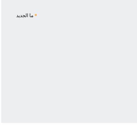
ما الجديد