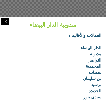
مندوبية الدار البيضاء
العمالات والأقاليم :
الدار البيضاء
مديونة
النواصر
المحمدية
سطات
بن سليمان
برشيد
الجديدة
سيدي بنور