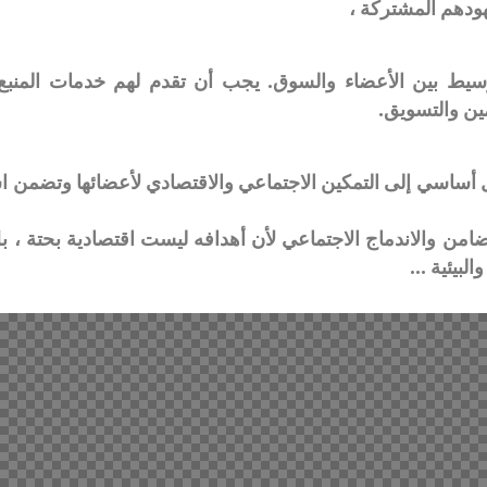
ودهم المشتركة ،
 وسيط بين الأعضاء والسوق. يجب أن تقدم لهم خدمات المن
مين والتسويق.
 أساسي إلى التمكين الاجتماعي والاقتصادي لأعضائها وتضمن اس
تضامن والاندماج الاجتماعي لأن أهدافه ليست اقتصادية بحتة ، 
والبيئية …