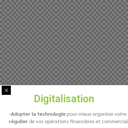
Digitalisation
-Adopter la technologie
pour mieux organiser votre
régulier
de vos opérations financières et commercial