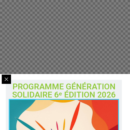
PROGRAMME GÉNÉRATION
SOLIDAIRE 6ᵉ ÉDITION 2026