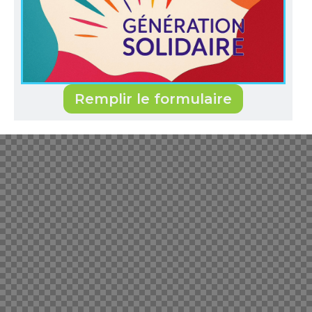
Remplir le formulaire