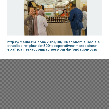
https://medias24.com/2023/08/08/economie-sociale-
et-solidaire-plus-de-800-cooperatives-marocaines-
et-africaines-accompagnees-par-la-fondation-ocp/