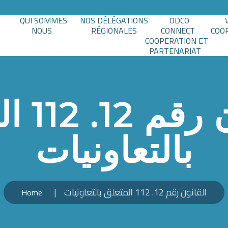
QUI SOMMES
NOS DÉLÉGATIONS
ODCO
NOUS
RÉGIONALES
CONNECT
COO
COOPERATION ET
PARTENARIAT
القانون
بالتعاونيات
القانون رقم 12. 112 المتعلق بالتعاونيات
Home