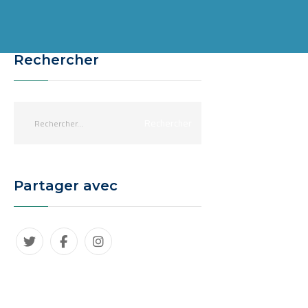
Rechercher
Partager avec