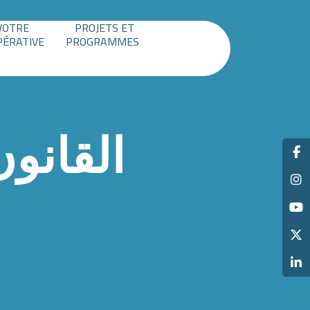
VOTRE
PROJETS ET
PÉRATIVE
PROGRAMMES