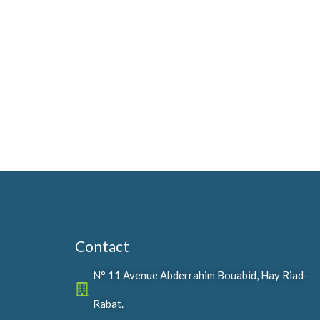
Contact
N° 11 Avenue Abderrahim Bouabid, Hay Riad-
Rabat.