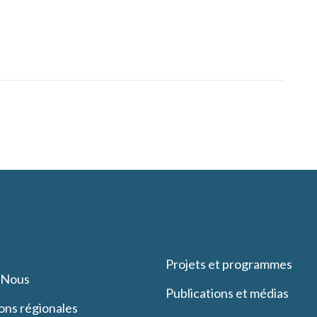
Projets et programmes
-Nous
Publications et médias
ons régionales