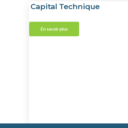
Capital Technique
En savoir plus