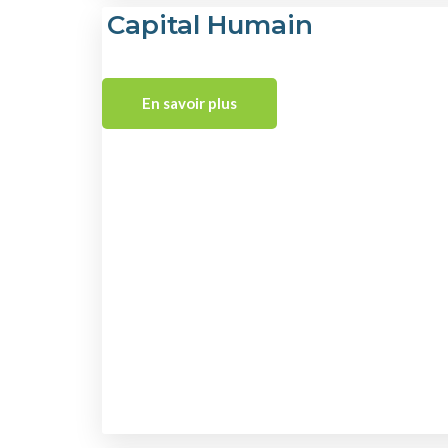
Capital Humain
En savoir plus