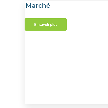
Marché
En savoir plus