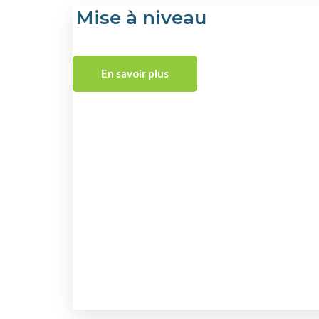
Mise à niveau
En savoir plus