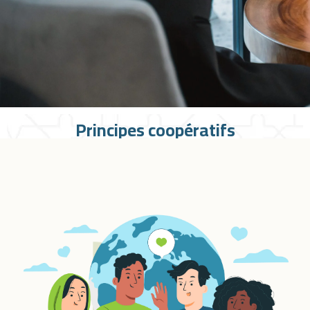
Principes coopératifs