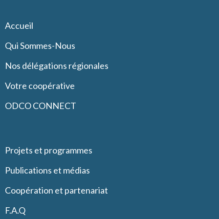
Accueil
Qui Sommes-Nous
Nos délégations régionales
Votre coopérative
ODCO CONNECT
Projets et programmes
Publications et médias
Coopération et partenariat
F.A.Q