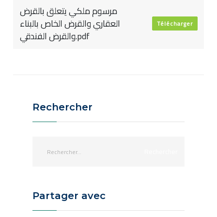
مرسوم ملكي يتعلق بالقرض
العقاري والقرض الخاص بالبناء
Télécharger
والقرض الفندقي.pdf
Rechercher
Partager avec