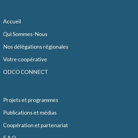
Accueil
Qui Sommes-Nous
Nos délégations régionales
Votre coopérative
ODCO CONNECT
Projets et programmes
Publications et médias
Coopération et partenariat
F.A.Q