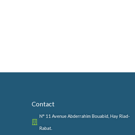
Contact
N° 11 Avenue Abderrahim Bouabid, Hay Riad-
Rabat.