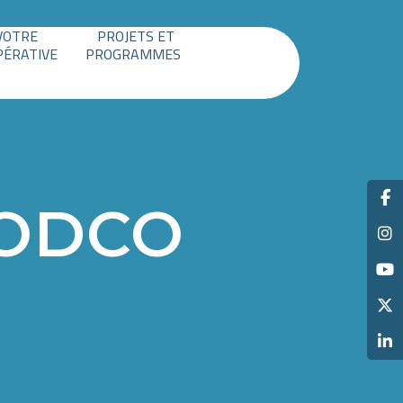
VOTRE
PROJETS ET
PÉRATIVE
PROGRAMMES
o ODCO