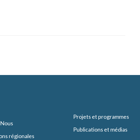
Projets et programmes
-Nous
Publications et médias
ons régionales