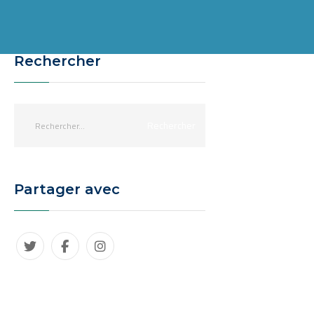
Rechercher
Partager avec