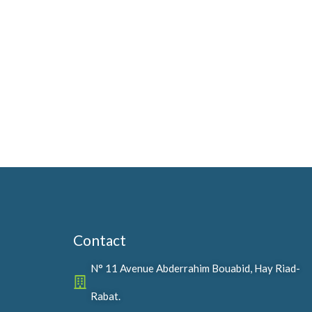
Contact
N° 11 Avenue Abderrahim Bouabid, Hay Riad-
Rabat.