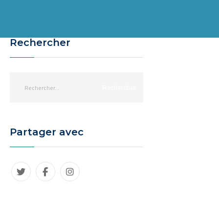
Rechercher
Partager avec