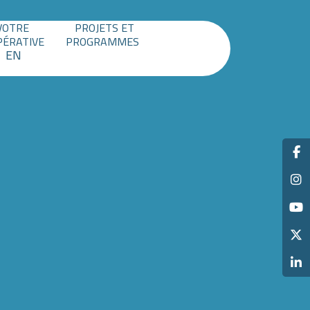
VOTRE
PROJETS ET
PÉRATIVE
PROGRAMMES
EN