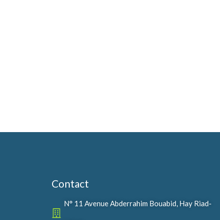
Contact
N° 11 Avenue Abderrahim Bouabid, Hay Riad-