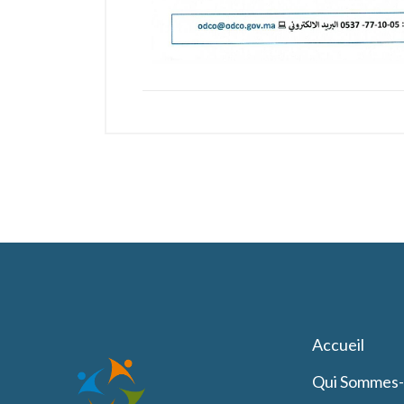
Accueil
Qui Sommes