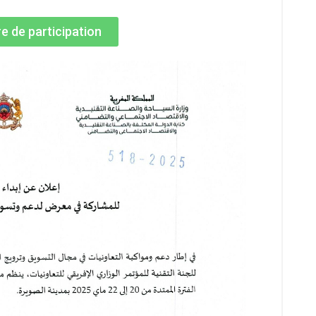
e de participation