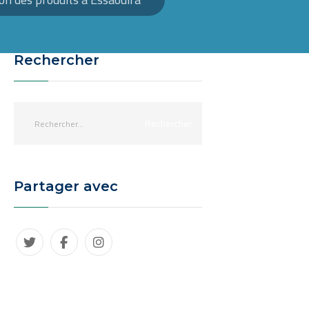
Rechercher
Partager avec