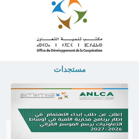
مستجدات