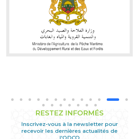
RESTEZ INFORMÉS
Inscrivez-vous à la newsletter pour
recevoir les dernières actualités de
l'ODCO