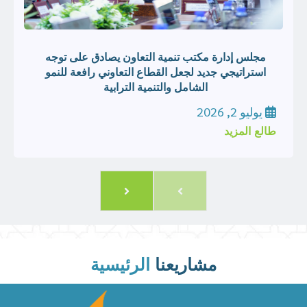
مجلس إدارة مكتب تنمية التعاون يصادق على توجه
استراتيجي جديد لجعل القطاع التعاوني رافعة للنمو
الشامل والتنمية الترابية
يوليو 2, 2026
طالع المزيد
مشاريعنا
الرئيسية