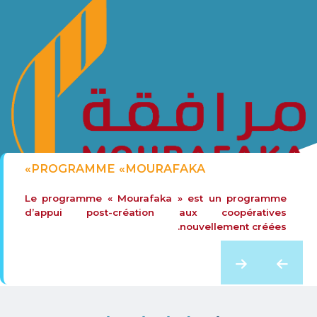
PROGRAMME «MOURAFAKA»
Le programme « Mourafaka » est un programme
d’appui post-création aux coopératives
nouvellement créées.