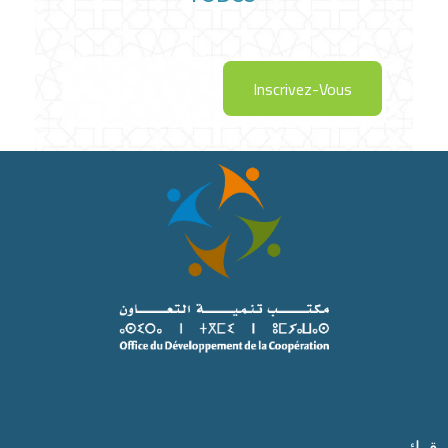
Inscrivez-Vous
قوائم