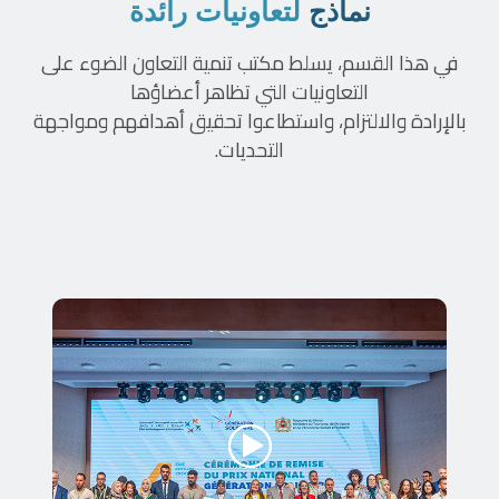
نماذج
لتعاونيات رائدة
في هذا القسم، يسلط مكتب تنمية التعاون الضوء على
التعاونيات التي تظاهر أعضاؤها
بالإرادة والالتزام، واستطاعوا تحقيق أهدافهم ومواجهة
التحديات.