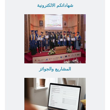
شهاداتكم الالكترونية
المشاريع والجوائز