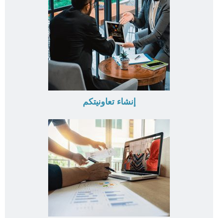
إنشاء تعاونيتكم