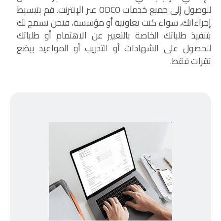
للوصول إلى جميع خدمات ODCO عبر الإنترنت. قم بتبسيط
إجراءاتك، سواء كنت تعاونية أو مؤسسة، فنحن نسمح لك
بتنفيذ طلباتك الخاصة بالتعبير عن الاهتمام أو طلباتك
للحصول على الشهادات أو التدريب أو المواعيد ببضع
نقرات فقط.