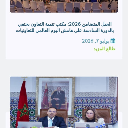
الجيل المتضامن 2026: مكتب تنمية التعاون يحتفي
بالدورة السادسة على هامش اليوم العالمي للتعاونيات
يوليو 7, 2026
طالع المزيد