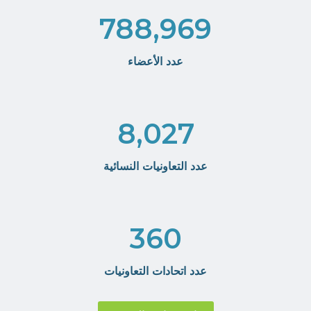
788,969
عدد الأعضاء
8,027
عدد التعاونيات النسائية
360
عدد اتحادات التعاونيات