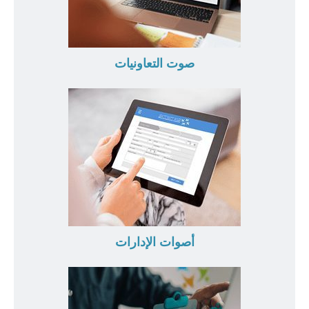
صوت التعاونيات
أصوات الإدارات