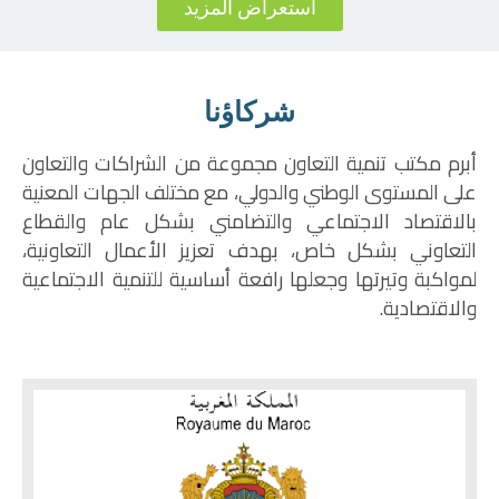
استعراض المزيد
شركاؤنا
أبرم مكتب تنمية التعاون مجموعة من الشراكات والتعاون
على المستوى الوطني والدولي، مع مختلف الجهات المعنية
بالاقتصاد الاجتماعي والتضامني بشكل عام والقطاع
التعاوني بشكل خاص، بهدف تعزيز الأعمال التعاونية،
لمواكبة وتيرتها وجعلها رافعة أساسية للتنمية الاجتماعية
والاقتصادية.