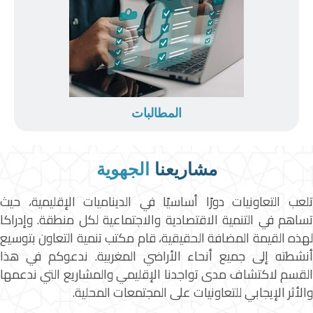
المطالبات
مشاريعنا
الجهوية
تلعب التعاونيات دورًا أساسيًا في الديناميات الإقليمية، حيث
تساهم في التنمية الاقتصادية والاجتماعية لكل منطقة. وإدراكا
لهذه القيمة المضافة الحقيقية، قام مكتب تنمية التعاون بتوسيع
أنشطته إلى جميع أنحاء الأراضي المغربية. ندعوكم في هذا
القسم لاكتشاف مدى تواجدنا الإقليمي والمشاريع التي ندعمها
والأثر الإيجابي للتعاونيات على المجتمعات المحلية.