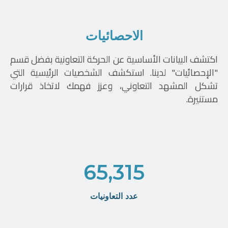
الاحصائيات
اكتشف البيانات الأساسية عن الحركة التعاونية بفضل قسم
"الإحصائيات" لدينا. استكشف الشخصيات الرئيسية التي
تشكل المشهد التعاوني، وعزز فهمك لاتخاذ قرارات
مستنيرة.
65,315
عدد التعاونيات