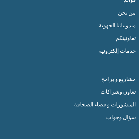
من نحن
مندوبياتنا الجهوية
تعاونيتكم
خدمات إلكترونية
مشاريع و برامج
تعاون وشراكات
المنشورات و فضاء الصحافة
سؤال وجواب