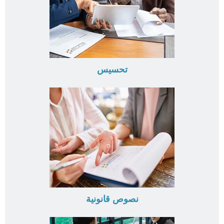
تحسيس
نصوص قانونية