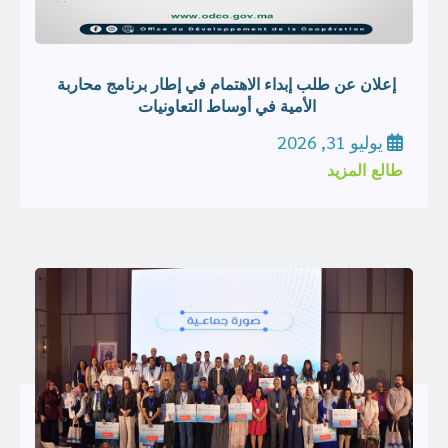
إعلان عن طلب إبداء الاهتمام في إطار برنامج محاربة
الأمية في أوساط التعاونيات
يوليو 31, 2026
طالع المزيد