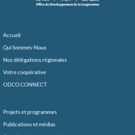
Accueil
Qui Sommes-Nous
Nos délégations régionales
Votre coopérative
ODCO CONNECT
Projets et programmes
Publications et médias