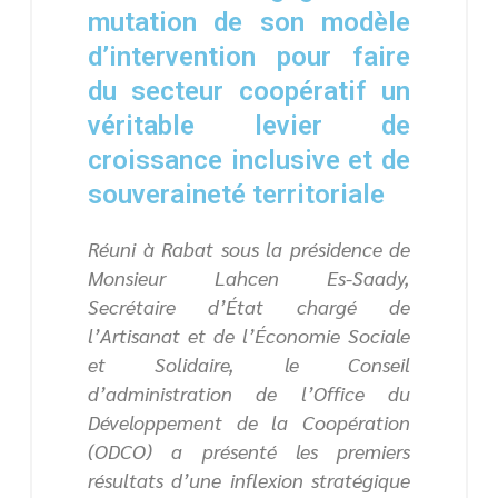
mutation de son modèle
d’intervention pour faire
du secteur coopératif un
véritable levier de
croissance inclusive et de
souveraineté territoriale
Réuni à Rabat sous la présidence de
Monsieur Lahcen Es-Saady,
Secrétaire d’État chargé de
l’Artisanat et de l’Économie Sociale
et Solidaire, le Conseil
d’administration de l’Office du
Développement de la Coopération
(ODCO) a présenté les premiers
résultats d’une inflexion stratégique