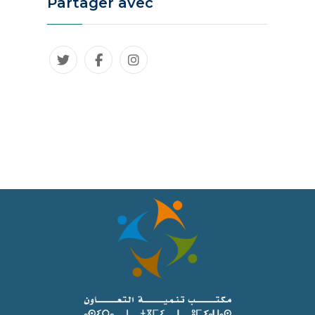
Partager avec