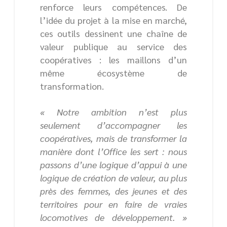
renforce leurs compétences. De
l’idée du projet à la mise en marché,
ces outils dessinent une chaîne de
valeur publique au service des
coopératives : les maillons d’un
même écosystème de
transformation.
« Notre ambition n’est plus
seulement d’accompagner les
coopératives, mais de transformer la
manière dont l’Office les sert : nous
passons d’une logique d’appui à une
logique de création de valeur, au plus
près des femmes, des jeunes et des
territoires pour en faire de vraies
locomotives de développement. »