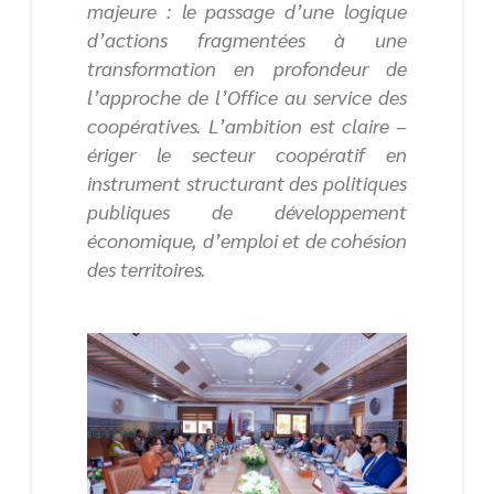
majeure : le passage d’une logique
d’actions fragmentées à une
transformation en profondeur de
l’approche de l’Office au service des
coopératives. L’ambition est claire –
ériger le secteur coopératif en
instrument structurant des politiques
publiques de développement
économique, d’emploi et de cohésion
des territoires.