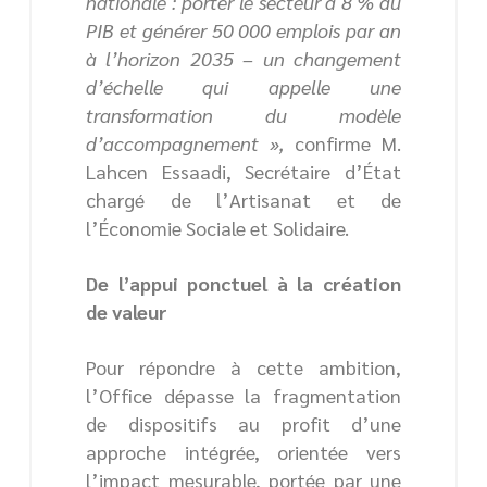
nationale : porter le secteur à 8 % du
PIB et générer 50 000 emplois par an
à l’horizon 2035 – un changement
d’échelle qui appelle une
transformation du modèle
d’accompagnement »,
confirme M.
Lahcen Essaadi, Secrétaire d’État
chargé de l’Artisanat et de
l’Économie Sociale et Solidaire.
De l’appui ponctuel à la création
de valeur
Pour répondre à cette ambition,
l’Office dépasse la fragmentation
de dispositifs au profit d’une
approche intégrée, orientée vers
l’impact mesurable, portée par une