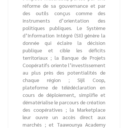
réforme de sa gouvernance et par
des outils conçus comme des
instruments d’orientation des
politiques publiques. Le Système
d’Information Intégré (SII) génère la
donnée qui éclaire la décision
publique et cible les déficits
territoriaux ; la Banque de Projets
Coopératifs oriente l’investissement
au plus près des potentialités de
chaque région ; Sijil Coop,
plateforme de télédéclaration en
cours de déploiement, simplifie et
dématérialise le parcours de création
des coopératives ; la Marketplace
leur ouvre un accès direct aux
marchés ; et Taawounya Academy