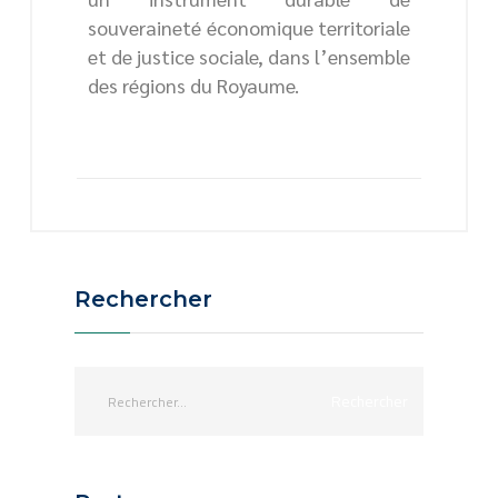
souveraineté économique territoriale
et de justice sociale, dans l’ensemble
des régions du Royaume.
Rechercher