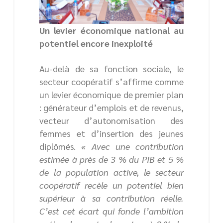
Un levier économique national au
potentiel encore inexploité
Au-delà de sa fonction sociale, le
secteur coopératif s’affirme comme
un levier économique de premier plan
: générateur d’emplois et de revenus,
vecteur d’autonomisation des
femmes et d’insertion des jeunes
diplômés.
« Avec une contribution
estimée à près de 3 % du PIB et 5 %
de la population active, le secteur
coopératif recèle un potentiel bien
supérieur à sa contribution réelle.
C’est cet écart qui fonde l’ambition