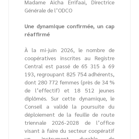
Madame Aicha Errifaai, Directrice
Générale de l’ODCO
Une dynamique confirmée, un cap
réaffirmé
À la mi-juin 2026, le nombre de
coopératives inscrites au Registre
Central est passé de 65 315 à 69
193, regroupant 825 754 adhérents,
dont 280 772 femmes (près de 34 %
de l’effectif) et 18 512 jeunes
diplômés. Sur cette dynamique, le
Conseil a validé la poursuite du
déploiement de la feuille de route
triennale 2026-2028 de l’office
visant à faire du secteur coopératif
un instrument durable de