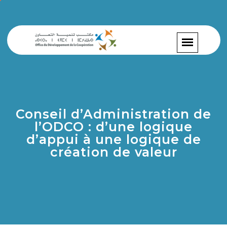
Conseil d’Administration de
l’ODCO : d’une logique
d’appui à une logique de
création de valeur