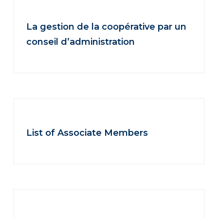
La gestion de la coopérative par un
conseil d’administration
List of Associate Members