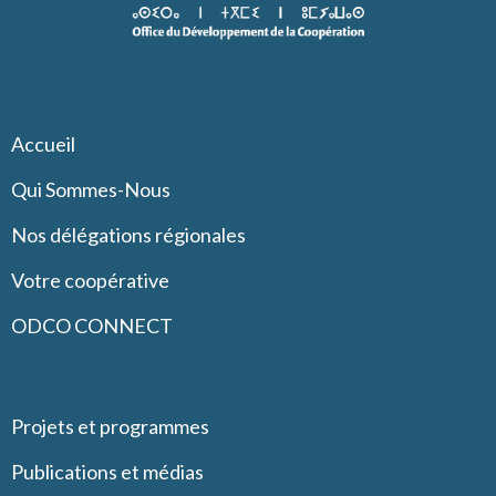
Accueil
Qui Sommes-Nous
Nos délégations régionales
Votre coopérative
ODCO CONNECT
Projets et programmes
Publications et médias