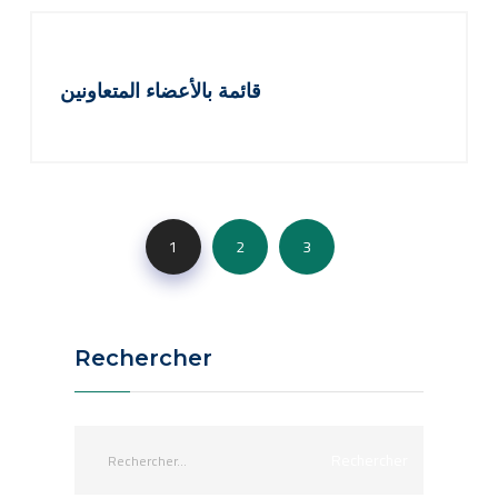
قائمة بالأعضاء المتعاونين
1
2
3
Rechercher