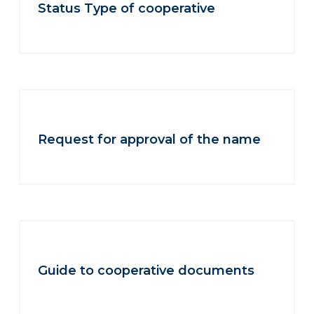
Status Type of cooperative
Request for approval of the name
Guide to cooperative documents