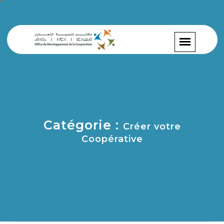
Catégorie :
Créer votre
Coopérative