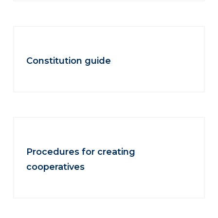
Constitution guide
Procedures for creating
cooperatives