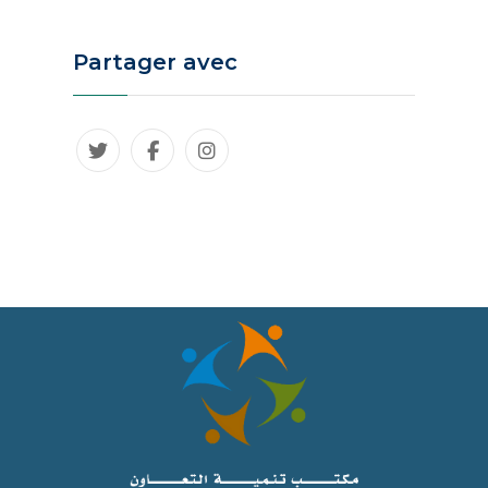
Partager avec