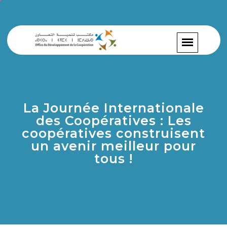
La Journée Internationale
des Coopératives : Les
coopératives construisent
un avenir meilleur pour
tous !