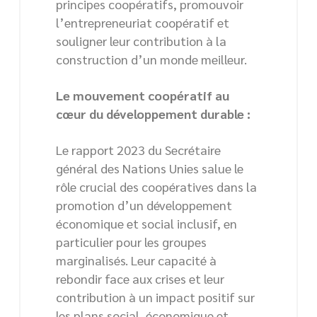
principes coopératifs, promouvoir
l’entrepreneuriat coopératif et
souligner leur contribution à la
construction d’un monde meilleur.
Le mouvement coopératif au
cœur du développement durable :
Le rapport 2023 du Secrétaire
général des Nations Unies salue le
rôle crucial des coopératives dans la
promotion d’un développement
économique et social inclusif, en
particulier pour les groupes
marginalisés. Leur capacité à
rebondir face aux crises et leur
contribution à un impact positif sur
les plans social, économique et