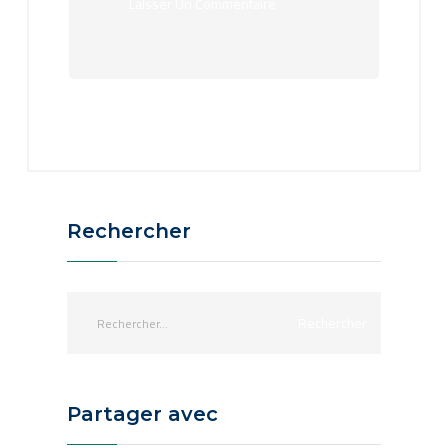
Rechercher
Partager avec