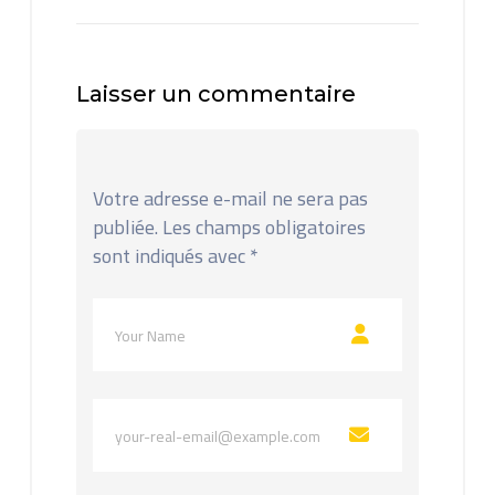
Laisser un commentaire
Votre adresse e-mail ne sera pas
publiée.
Les champs obligatoires
sont indiqués avec
*