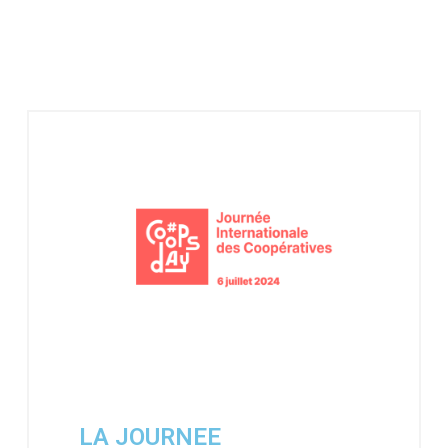
LA JOURNEE