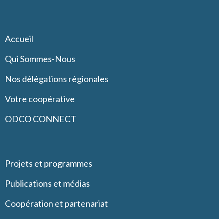
Accueil
Qui Sommes-Nous
Nos délégations régionales
Votre coopérative
ODCO CONNECT
Projets et programmes
Publications et médias
Coopération et partenariat