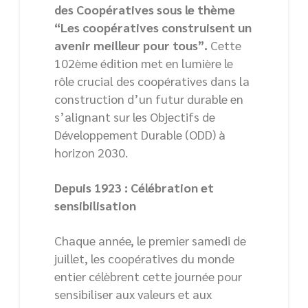
des Coopératives sous le thème
“Les coopératives construisent un
avenir meilleur pour tous”.
Cette
102ème édition met en lumière le
rôle crucial des coopératives dans la
construction d’un futur durable en
s’alignant sur les Objectifs de
Développement Durable (ODD) à
horizon 2030.
Depuis 1923 : Célébration et
sensibilisation
Chaque année, le premier samedi de
juillet, les coopératives du monde
entier célèbrent cette journée pour
sensibiliser aux valeurs et aux