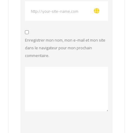
Enregistrer mon nom, mon e-mail et mon site
dans le navigateur pour mon prochain
commentaire.