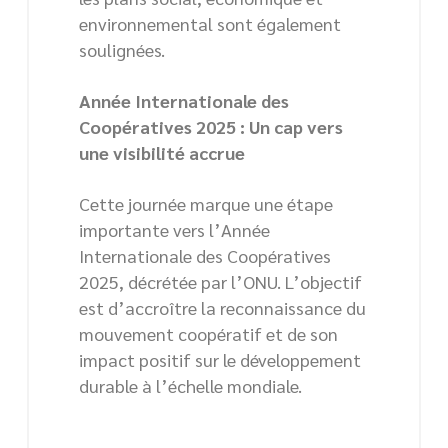
environnemental sont également
soulignées.
Année Internationale des
Coopératives 2025 : Un cap vers
une visibilité accrue
Cette journée marque une étape
importante vers l’Année
Internationale des Coopératives
2025, décrétée par l’ONU. L’objectif
est d’accroître la reconnaissance du
mouvement coopératif et de son
impact positif sur le développement
durable à l’échelle mondiale.