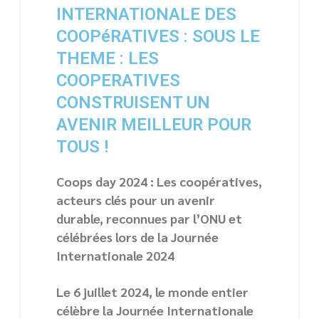
INTERNATIONALE DES
COOPéRATIVES : SOUS LE
THEME : LES
COOPERATIVES
CONSTRUISENT UN
AVENIR MEILLEUR POUR
TOUS !
Coops day 2024 : Les coopératives,
acteurs clés pour un avenir
durable, reconnues par l’ONU et
célébrées lors de la Journée
Internationale 2024
Le 6 juillet 2024, le monde entier
célèbre la Journée Internationale