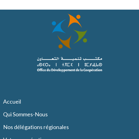
Accueil
Qui Sommes-Nous
Nos délégations régionales