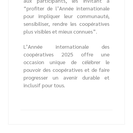
aux participants, les invitant à
“profiter de l’Année internationale
pour impliquer leur communauté,
sensibiliser, rendre les coopératives
plus visibles et mieux connues”.
L’Année internationale des
coopératives 2025 offre une
occasion unique de célébrer le
pouvoir des coopératives et de faire
progresser un avenir durable et
inclusif pour tous.