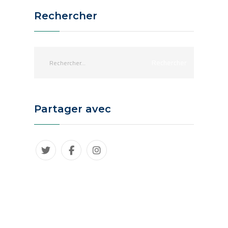
Rechercher
Partager avec