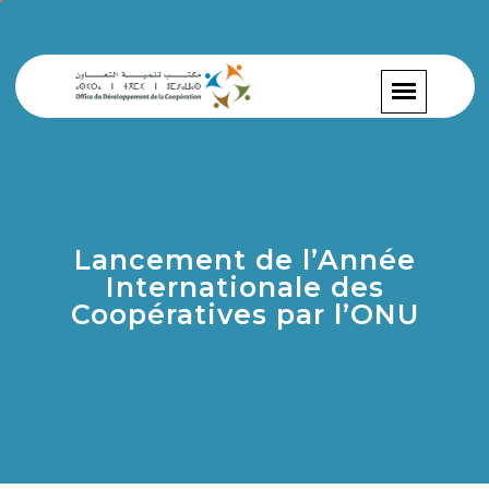
Lancement de l’Année
Internationale des
Coopératives par l’ONU