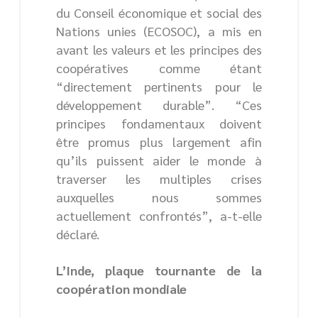
du Conseil économique et social des
Nations unies (ECOSOC), a mis en
avant les valeurs et les principes des
coopératives comme étant
“directement pertinents pour le
développement durable”. “Ces
principes fondamentaux doivent
être promus plus largement afin
qu’ils puissent aider le monde à
traverser les multiples crises
auxquelles nous sommes
actuellement confrontés”, a-t-elle
déclaré.
L’Inde, plaque tournante de la
coopération mondiale