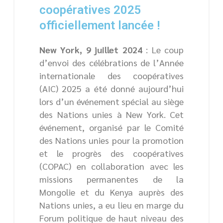
coopératives 2025
officiellement lancée !
New York, 9 juillet 2024
: Le coup
d’envoi des célébrations de l’Année
internationale des coopératives
(AIC) 2025 a été donné aujourd’hui
lors d’un événement spécial au siège
des Nations unies à New York. Cet
événement, organisé par le Comité
des Nations unies pour la promotion
et le progrès des coopératives
(COPAC) en collaboration avec les
missions permanentes de la
Mongolie et du Kenya auprès des
Nations unies, a eu lieu en marge du
Forum politique de haut niveau des