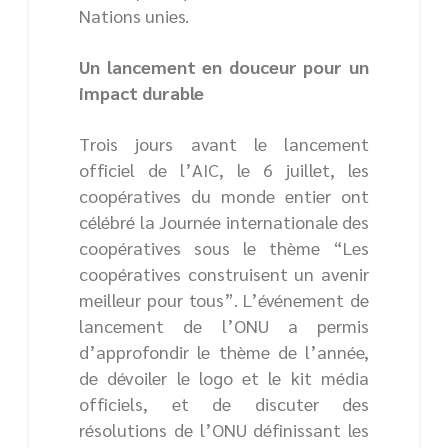
Nations unies.
Un lancement en douceur pour un
impact durable
Trois jours avant le lancement
officiel de l’AIC, le 6 juillet, les
coopératives du monde entier ont
célébré la Journée internationale des
coopératives sous le thème “Les
coopératives construisent un avenir
meilleur pour tous”. L’événement de
lancement de l’ONU a permis
d’approfondir le thème de l’année,
de dévoiler le logo et le kit média
officiels, et de discuter des
résolutions de l’ONU définissant les