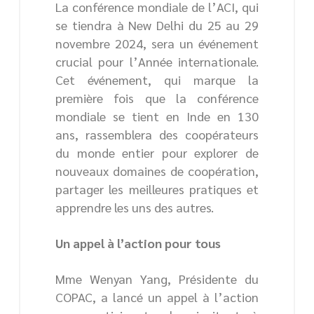
La conférence mondiale de l’ACI, qui
se tiendra à New Delhi du 25 au 29
novembre 2024, sera un événement
crucial pour l’Année internationale.
Cet événement, qui marque la
première fois que la conférence
mondiale se tient en Inde en 130
ans, rassemblera des coopérateurs
du monde entier pour explorer de
nouveaux domaines de coopération,
partager les meilleures pratiques et
apprendre les uns des autres.
Un appel à l’action pour tous
Mme Wenyan Yang, Présidente du
COPAC, a lancé un appel à l’action