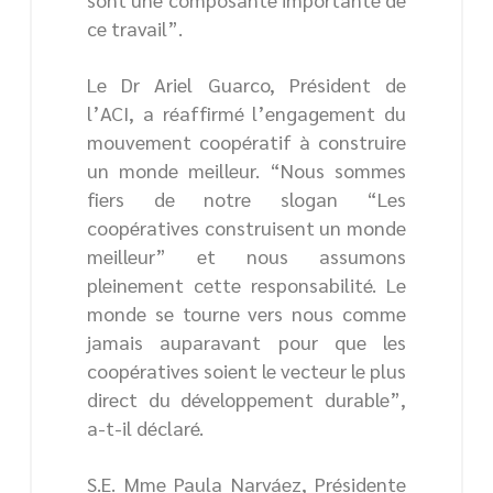
ce travail”.
Le Dr Ariel Guarco, Président de
l’ACI, a réaffirmé l’engagement du
mouvement coopératif à construire
un monde meilleur. “Nous sommes
fiers de notre slogan “Les
coopératives construisent un monde
meilleur” et nous assumons
pleinement cette responsabilité. Le
monde se tourne vers nous comme
jamais auparavant pour que les
coopératives soient le vecteur le plus
direct du développement durable”,
a-t-il déclaré.
S.E. Mme Paula Narváez, Présidente