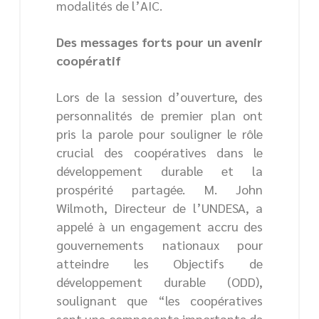
modalités de l’AIC.
Des messages forts pour un avenir
coopératif
Lors de la session d’ouverture, des
personnalités de premier plan ont
pris la parole pour souligner le rôle
crucial des coopératives dans le
développement durable et la
prospérité partagée. M. John
Wilmoth, Directeur de l’UNDESA, a
appelé à un engagement accru des
gouvernements nationaux pour
atteindre les Objectifs de
développement durable (ODD),
soulignant que “les coopératives
sont une composante importante de