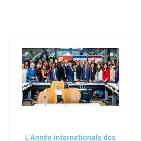
L'Année internationale des