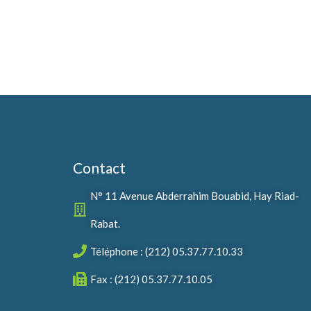
Contact
N° 11 Avenue Abderrahim Bouabid, Hay Riad-
Rabat.
Téléphone : (212) 05.37.77.10.33
Fax : (212) 05.37.77.10.05