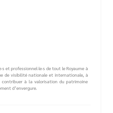
·s et professionnel·le·s de tout le Royaume à
 de visibilité nationale et internationale, à
 contribuer à la valorisation du patrimoine
nement d’envergure.