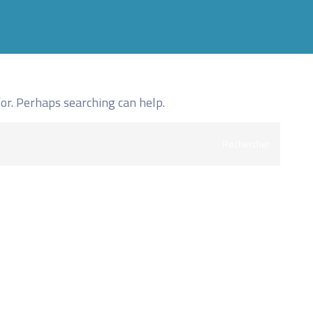
for. Perhaps searching can help.