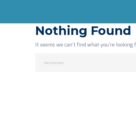
Nothing Found
It seems we can’t find what you’re looking 