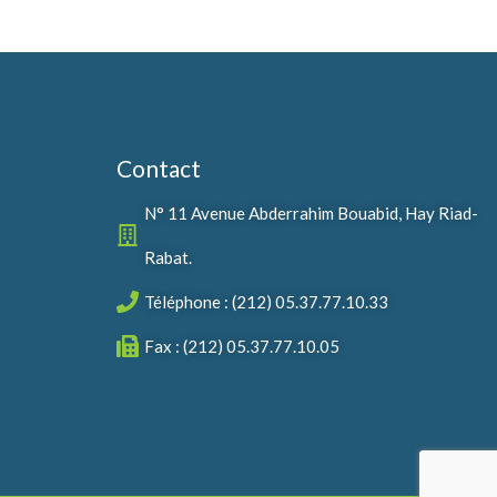
Contact
N° 11 Avenue Abderrahim Bouabid, Hay Riad-
Rabat.
Téléphone : (212) 05.37.77.10.33
Fax : (212) 05.37.77.10.05