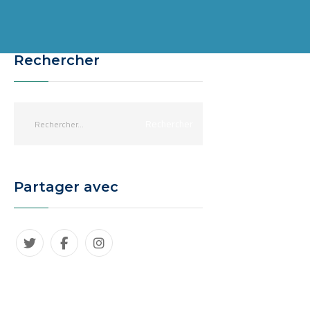
Rechercher
Partager avec