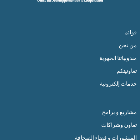
قوائم
من نحن
مندوبياتنا الجهوية
تعاونيتكم
خدمات إلكترونية
مشاريع و برامج
تعاون وشراكات
المنشورات و فضاء الصحافة