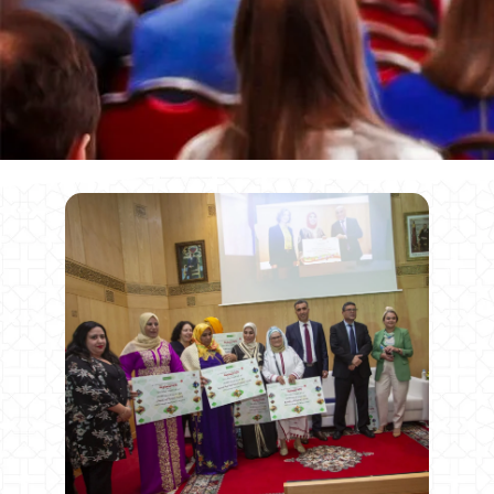
En savoir plus