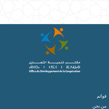
قوائم
من نحن