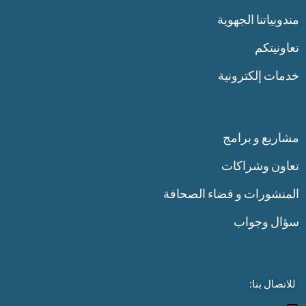
مندوبياتنا الجهوية
تعاونيتكم
خدمات إلكترونية
مشاريع و برامج
تعاون وشراكات
المنشورات و فضاء الصحافة
سؤال وجواب
للاتصال بنا: