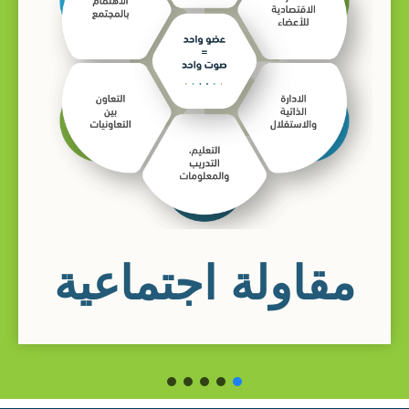
مقاولة اجتماعية