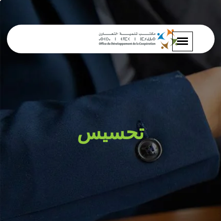
تحسيس