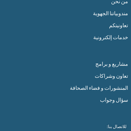
من نحن
مندوبياتنا الجهوية
تعاونيتكم
خدمات إلكترونية
مشاريع و برامج
تعاون وشراكات
المنشورات و فضاء الصحافة
سؤال وجواب
للاتصال بنا: