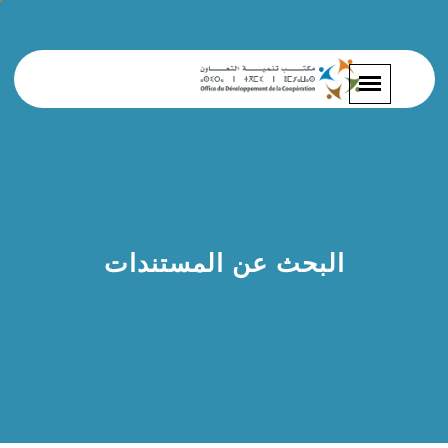
البحث عن المستندات