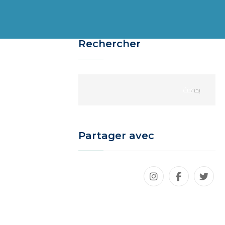
Rechercher
Partager avec