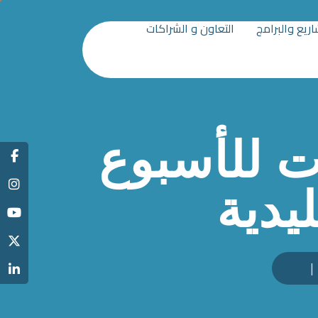
ريع والبرامج
التعاون و الشراكات
ت للأسبوع
يدية