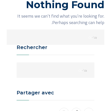
Nothing Found
It seems we can’t find what you’re looking for.
Perhaps searching can help.
Rechercher
Partager avec