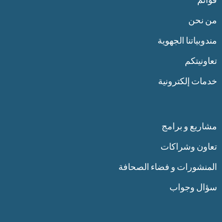
من نحن
مندوبياتنا الجهوية
تعاونيتكم
خدمات إلكترونية
مشاريع و برامج
تعاون وشراكات
المنشورات و فضاء الصحافة
سؤال وجواب