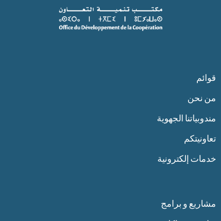
قوائم
من نحن
مندوبياتنا الجهوية
تعاونيتكم
خدمات إلكترونية
مشاريع و برامج