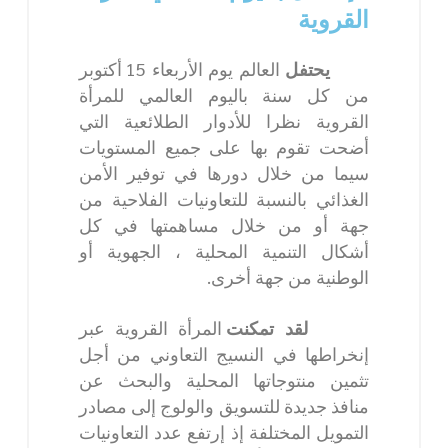
القروية
يحتفل
العالم يوم الأربعاء 15 أكتوبر
من كل سنة باليوم العالمي للمرأة
القروية نظرا للأدوار الطلائعية التي
أضحت تقوم بها على جميع المستويات
سيما من خلال دورها في توفير الأمن
الغذائي بالنسبة للتعاونيات الفلاحية من
جهة أو من خلال مساهمتها في كل
أشكال التنمية المحلية ، الجهوية أو
الوطنية من جهة أخرى.
لقد تمكنت
المرأة القروية عبر
إنخراطها في النسيج التعاوني من أجل
تثمين منتوجاتها المحلية والبحث عن
منافذ جديدة للتسويق والولوج إلى مصادر
التمويل المختلفة إذ إرتفع عدد التعاونيات