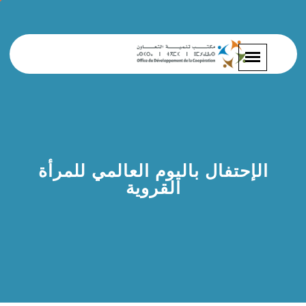
الإحتفال باليوم العالمي للمرأة
القروية