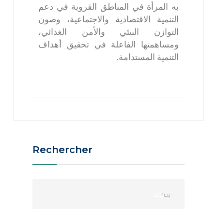
به المرأة في المناطق القروية في دعم
التنمية الاقتصادية والاجتماعية، وصون
التوازن البيئي والأمن الغذائي،
ومساهمتها الفاعلة في تحقيق أهداف
التنمية المستدامة.
Rechercher