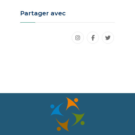
Partager avec