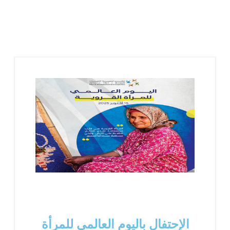
الإحتفال باليوم العالمي للمرأة