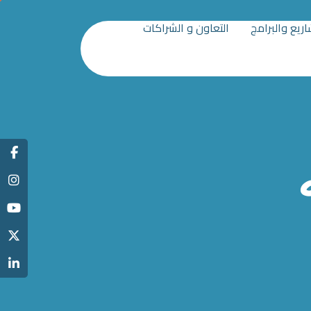
ريع والبرامج
التعاون و الشراكات