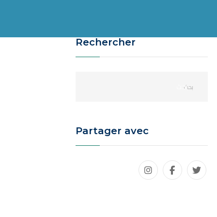
Rechercher
Partager avec