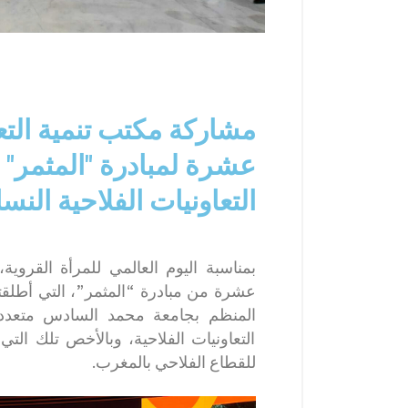
مشاركة مكتب تنمية التعا
عشرة لمبادرة "المثمر"
التعاونيات الفلاحية النسا
بمناسبة اليوم العالمي للمرأة القروية
التعاونيات الفلاحية، وبالأخص تلك التي
للقطاع الفلاحي بالمغرب.