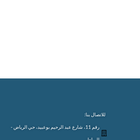
للاتصال بنا:
رقم 11، شارع عبد الرحيم بوعبيد، حي الرياض -
الرباط