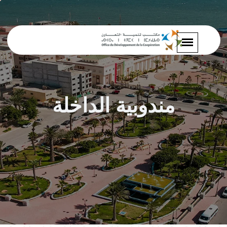
مندوبية الداخلة