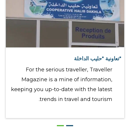
"تعاونية "حليب الداخلة
For the serious traveller, Traveller
Magazine is a mine of information,
keeping you up-to-date with the latest
trends in travel and tourism.