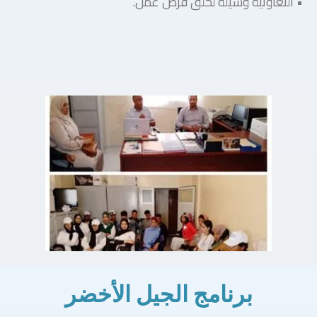
• التعاونية وسيلة لخلق فرص عمل.
برنامج الجيل الأخضر