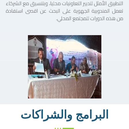
التطبيق الأمثل لتدبير التعاونيات محليا، وبتنسيق مع الشركاء
تعمل المندوبية الجهوية على البحث عن اقصى استفادة
من هذه الدورات للمجتمع المحلي.
البرامج والشراكات