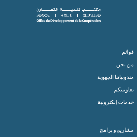
قوائم
من نحن
مندوبياتنا الجهوية
تعاونيتكم
خدمات إلكترونية
مشاريع و برامج