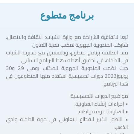
برنامج متطوع
تبعا لاتفاقية الشراكة مع وزارة الشباب؛ الثقافة والاتصال،
شاركت المندوبية الجهوية لمكتب تنمية التعاون
منذ انطلاقة برنامج متطوع، وبالتنسيق مع مديرية الشباب
في الداخلة، في تحقيق أهداف هذا البرنامج الشبابي
حيث نظمت المندوبية الجهوية للمكتب يومي 29 و30
يوليوز2023 دورات تحسيسية استفاد منها المتطوعون في
هذا البرنامج.
مواضيع الدورات التحسيسية:
• إجراءات إنشاء التعاونية.
• التعاونية قوة مواطنة.
• التطور الكبير للقطاع التعاوني في جهة الداخلة وادي
الذهب.