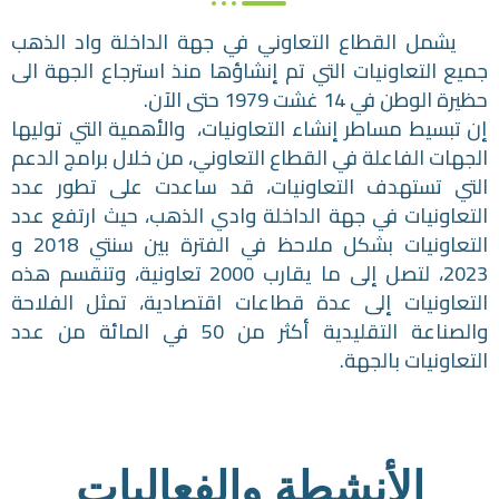
يشمل القطاع التعاوني في جهة الداخلة واد الذهب
جميع التعاونيات التي تم إنشاؤها منذ استرجاع الجهة الى
حظيرة الوطن في 14 غشت 1979 حتى الآن.
إن تبسيط مساطر إنشاء التعاونيات، والأهمية التي توليها
الجهات الفاعلة في القطاع التعاوني، من خلال برامج الدعم
التي تستهدف التعاونيات، قد ساعدت على تطور عدد
التعاونيات في جهة الداخلة وادي الذهب، حيث ارتفع عدد
التعاونيات بشكل ملاحظ في الفترة بين سنتي 2018 و
2023، لتصل إلى ما يقارب 2000 تعاونية، وتنقسم هذه
التعاونيات إلى عدة قطاعات اقتصادية، تمثل الفلاحة
والصناعة التقليدية أكثر من 50 في المائة من عدد
التعاونيات بالجهة.
الأنشطة والفعاليات