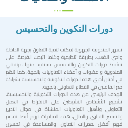
دورات التكوين والتحسيس
تسهر المندوبية الجهوية لمكتب تنمية التعاون بجهة الداخلة
وادي الذهب، بطريقة تنظيمية وكلما اتيحت الفرصة، على
تنشيط دورات للتكوين والتحسيس يستفيد منها مرتفقي
المندوبية و عضوات و أعضاء التعاونيات بالجهة، كما تنظم
في أحيان أخرى هذه الدورات التكوينية والتحسيسية بشراكة
مع الفاعلين في القطاع التعاوني بالجهة.
الهدف الرئيسي من هذه الدورات التكوينية والتحسيسية،
تشجيع الأشخاص النشيطين على الانخراط في العمل
التعاوني وتأهيل التعاونيات المنشاة في مجال التدبير
والتسيير الاداري والمالي، هذه المبادرات تروم أيضا تقديم
فهم أفضل لمميزات التعاون، والمساعدة في تحسين