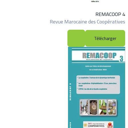
REMACOOP 4
Revue Marocaine des Coopératives
Télécharger