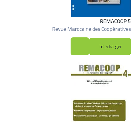
REMACOOP 5
Revue Marocaine des Coopératives
Télécharger