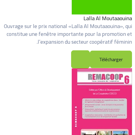
Lalla Al Moutaaouina
Ouvrage sur le prix national «Lalla Al Moutaaouina», qui
constitue une fenêtre importante pour la promotion et
l’expansion du secteur coopératif féminin.
Télécharger