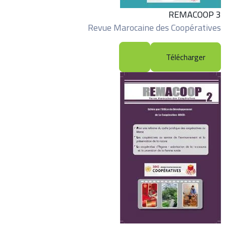
REMACOOP 3
Revue Marocaine des Coopératives
Télécharger