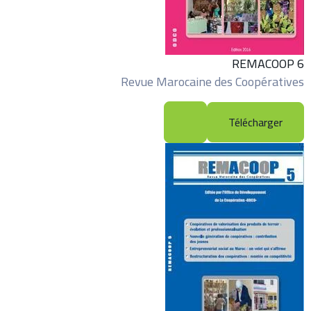
REMACOOP 6
Revue Marocaine des Coopératives
Télécharger