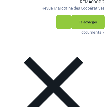
REMACOOP 2
Revue Marocaine des Coopératives
Télécharger
7 documents